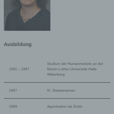
Ausbildung
Studium der Humanmedizin an der
1991 – 1997
Martin-Luther-Universität Halle-
Wittenberg
1997
III. Staatsexamen
1999
Approbation als Ärztin